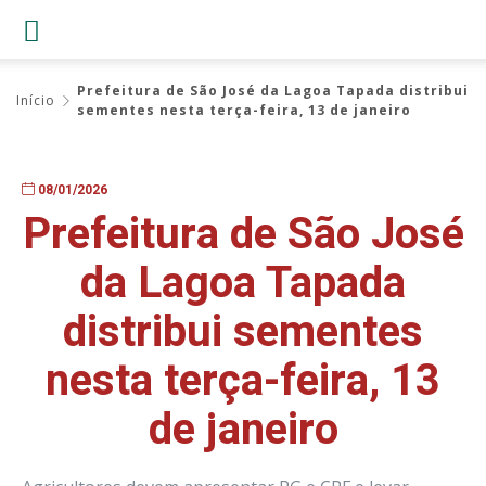
Prefeitura de São José da Lagoa Tapada distribui
Início
sementes nesta terça-feira, 13 de janeiro
08/01/2026
Prefeitura de São José
da Lagoa Tapada
distribui sementes
nesta terça-feira, 13
de janeiro