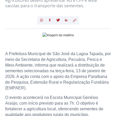
Agricultores devem apresentar RG e CPF e levar
sacolas para o transporte das sementes.
A Prefeitura Municipal de São José da Lagoa Tapada, por
meio da Secretaria de Agricultura, Pecuária, Pesca e
Meio Ambiente, informa que realizará a distribuição de
sementes selecionadas na terça-feira, 13 de janeiro de
2026. A ação conta com o apoio da Empresa Paraibana
de Pesquisa, Extensão Rural e Regularização Fundiária
(EMPAER).
O evento acontecerá na Escola Municipal Genésio
Araújo, com início previsto para as 7h. O objetivo é
fortalecer a agricultura local, oferecendo sementes de
qualidade aos produtores rurais do município.