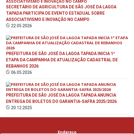
SECRETÁRIO DE AGRICULTURA DE SÃO JOSÉ DA LAGOA
TAPADA PARTICIPA DE EVENTO ESTADUAL SOBRE
ASSOCIATIVISMO E INOVAÇÃO NO CAMPO
22.05.2026
PREFEITURA DE SÃO JOSÉ DA LAGOA TAPADA INICIA 1ª
ETAPA DA CAMPANHA DE ATUALIZAÇÃO CADASTRAL DE
REBANHOS 2026
06.05.2026
PREFEITURA DE SÃO JOSÉ DA LAGOA TAPADA ANUNCIA
ENTREGA DE BOLETOS DO GARANTIA-SAFRA 2025/2026
20.12.2025
Endereço