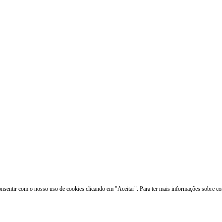
onsentir com o nosso uso de cookies clicando em "Aceitar". Para ter mais informações sobre co