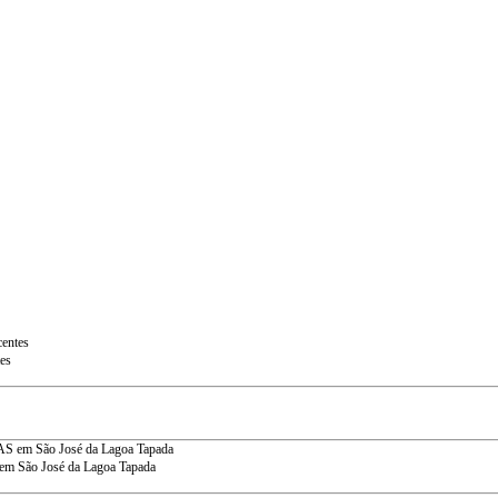
tes
em São José da Lagoa Tapada