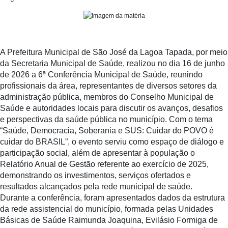
A Prefeitura Municipal de São José da Lagoa Tapada, por meio
da Secretaria Municipal de Saúde, realizou no dia 16 de junho
de 2026 a 6ª Conferência Municipal de Saúde, reunindo
profissionais da área, representantes de diversos setores da
administração pública, membros do Conselho Municipal de
Saúde e autoridades locais para discutir os avanços, desafios
e perspectivas da saúde pública no município. Com o tema
“Saúde, Democracia, Soberania e SUS: Cuidar do POVO é
cuidar do BRASIL”, o evento serviu como espaço de diálogo e
participação social, além de apresentar à população o
Relatório Anual de Gestão referente ao exercício de 2025,
demonstrando os investimentos, serviços ofertados e
resultados alcançados pela rede municipal de saúde.
Durante a conferência, foram apresentados dados da estrutura
da rede assistencial do município, formada pelas Unidades
Básicas de Saúde Raimunda Joaquina, Evilásio Formiga de