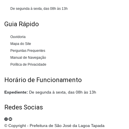
De segunda à sexta, das 08h às 13h
Guia Rápido
Ouvidoria
Mapa do Site
Perguntas Frequentes
Manual de Navegação
Política de Privacidade
Horário de Funcionamento
Expediente:
De segunda à sexta, das 08h às 13h
Redes Socias
© Copyright - Prefeitura de São José da Lagoa Tapada