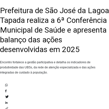
Prefeitura de São José da Lagoa
Tapada realiza a 6ª Conferência
Municipal de Saúde e apresenta
balanço das ações
desenvolvidas em 2025
Encontro fortalece a gestão participativa e detalha os indicadores de
produtividade das UBSs, da rede de atenção especializada e das ações
integradas de cuidado à população.