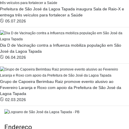
Prefeitura de São José da Lagoa Tapada inaugura Sala de Raio-X e
entrega três veículos para fortalecer a Saúde
05.07.2026
Dia D de Vacinação contra a Influenza mobiliza população em São
José da Lagoa Tapada
06.04.2026
Grupo de Capoeira Berimbau Raiz promove evento alusivo ao
Fevereiro Laranja e Roxo com apoio da Prefeitura de São José da
Lagoa Tapada
02.03.2026
Endereço