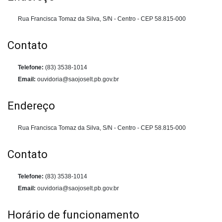
Rua Francisca Tomaz da Silva, S/N - Centro - CEP 58.815-000
Contato
Telefone:
(83) 3538-1014
Email:
ouvidoria@saojoselt.pb.gov.br
Endereço
Rua Francisca Tomaz da Silva, S/N - Centro - CEP 58.815-000
Contato
Telefone:
(83) 3538-1014
Email:
ouvidoria@saojoselt.pb.gov.br
Horário de funcionamento