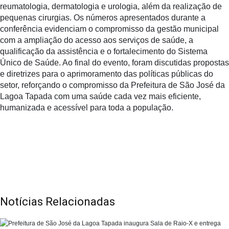
reumatologia, dermatologia e urologia, além da realização de
pequenas cirurgias. Os números apresentados durante a
conferência evidenciam o compromisso da gestão municipal
com a ampliação do acesso aos serviços de saúde, a
qualificação da assistência e o fortalecimento do Sistema
Único de Saúde. Ao final do evento, foram discutidas propostas
e diretrizes para o aprimoramento das políticas públicas do
setor, reforçando o compromisso da Prefeitura de São José da
Lagoa Tapada com uma saúde cada vez mais eficiente,
humanizada e acessível para toda a população.
Notícias Relacionadas