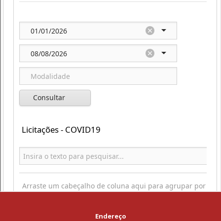
Endereço