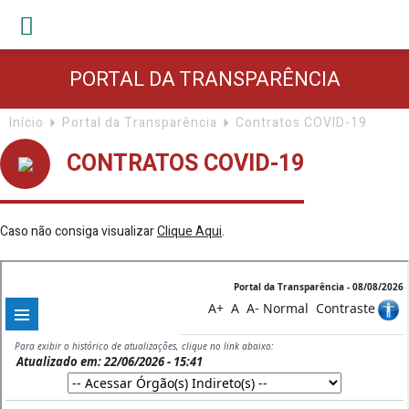
PORTAL DA TRANSPARÊNCIA
Início
Portal da Transparência
Contratos COVID-19
CONTRATOS COVID-19
Caso não consiga visualizar
Clique Aqui
.