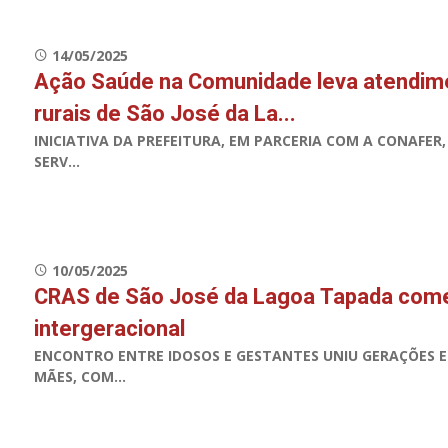
14/05/2025
Ação Saúde na Comunidade leva atendime
rurais de São José da La...
INICIATIVA DA PREFEITURA, EM PARCERIA COM A CONAFER
SERV...
10/05/2025
CRAS de São José da Lagoa Tapada com
intergeracional
ENCONTRO ENTRE IDOSOS E GESTANTES UNIU GERAÇÕES
MÃES, COM...