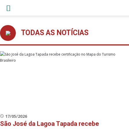
TODAS AS NOTÍCIAS
17/05/2026
São José da Lagoa Tapada recebe