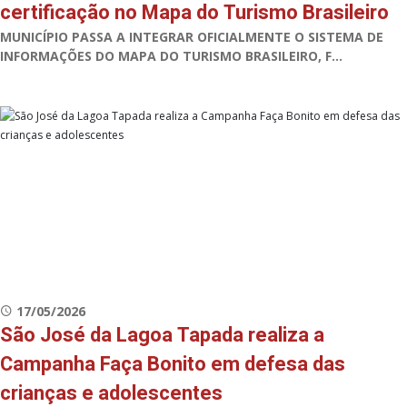
certificação no Mapa do Turismo Brasileiro
MUNICÍPIO PASSA A INTEGRAR OFICIALMENTE O SISTEMA DE
INFORMAÇÕES DO MAPA DO TURISMO BRASILEIRO, F...
17/05/2026
São José da Lagoa Tapada realiza a
Campanha Faça Bonito em defesa das
crianças e adolescentes