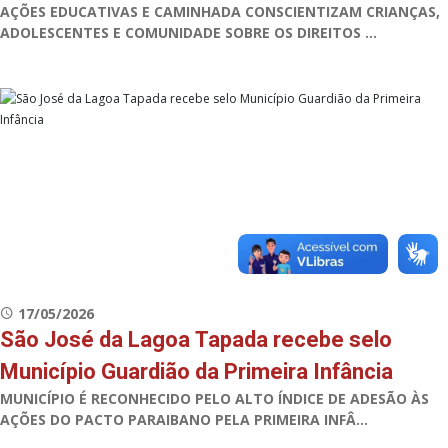
AÇÕES EDUCATIVAS E CAMINHADA CONSCIENTIZAM CRIANÇAS,
ADOLESCENTES E COMUNIDADE SOBRE OS DIREITOS ...
17/05/2026
São José da Lagoa Tapada recebe selo
Município Guardião da Primeira Infância
MUNICÍPIO É RECONHECIDO PELO ALTO ÍNDICE DE ADESÃO ÀS
AÇÕES DO PACTO PARAIBANO PELA PRIMEIRA INFÂ...