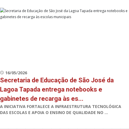
16/05/2026
Secretaria de Educação de São José da
Lagoa Tapada entrega notebooks e
gabinetes de recarga às es...
A INICIATIVA FORTALECE A INFRAESTRUTURA TECNOLÓGICA
DAS ESCOLAS E APOIA O ENSINO DE QUALIDADE NO ...