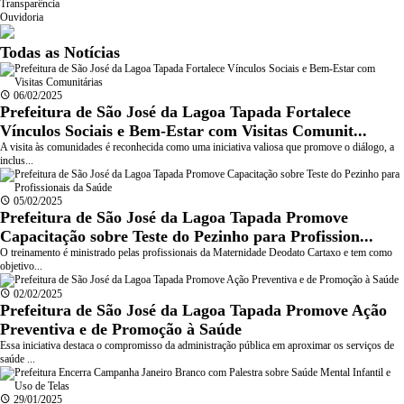
Transparência
Ouvidoria
Todas as Notícias
06/02/2025
Prefeitura de São José da Lagoa Tapada Fortalece
Vínculos Sociais e Bem-Estar com Visitas Comunit...
A visita às comunidades é reconhecida como uma iniciativa valiosa que promove o diálogo, a
inclus...
05/02/2025
Prefeitura de São José da Lagoa Tapada Promove
Capacitação sobre Teste do Pezinho para Profission...
O treinamento é ministrado pelas profissionais da Maternidade Deodato Cartaxo e tem como
objetivo...
02/02/2025
Prefeitura de São José da Lagoa Tapada Promove Ação
Preventiva e de Promoção à Saúde
Essa iniciativa destaca o compromisso da administração pública em aproximar os serviços de
saúde ...
29/01/2025